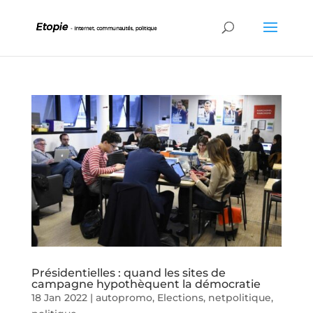
Présidentielles : quand les sites de
campagne hypothèquent la démocratie
18 Jan 2022
|
autopromo
,
Elections
,
netpolitique
,