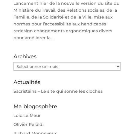
Lancement hier de la nouvelle version du site du
Ministère du Travail, des Relations sociales, de la
Famille, de la Solidarité et de la Ville. mise aux
normes pour l’accessibilité aux handicapés
redesign changements ergonomiques divers
pour améliorer la...
Archives
Archives
Actualités
Sacristains – Le site qui sonne les cloches
Ma blogosphère
Loïc Le Meur
Olivier Peraldi
Richard Menneveux