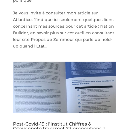
politique
Je vous invite à consulter mon article sur
Atlantico. J’indique ici seulement quelques liens
concernant mes sources pour cet article : Nation
Builder, en savoir plus sur cet outil en consultant
leur site Propos de Zemmour qui parle de hold-
up quand l’Etat...
Post-Covid-19 : l’Institut Chiffres &
Citoyenneté transmet 27 propositions à