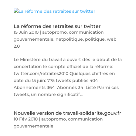
La réforme des retraites sur twitter
15 Juin 2010
|
autopromo
,
communication
gouvernementale
,
netpolitique
,
politique
,
web
2.0
Le Ministère du travail a ouvert dès le début de la
concertation le compte officiel de la réforme:
twitter.com/retraites2010 Quelques chiffres en
date du 15 juin: 775 tweets publiés 404
Abonnements 364 Abonnés 34 Listé Parmi ces
tweets, un nombre significatif...
Nouvelle version de travail-solidarite.gouv.fr
10 Fév 2010
|
autopromo
,
communication
gouvernementale