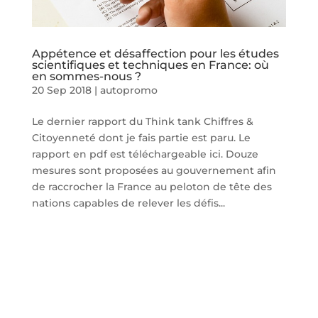
Appétence et désaffection pour les études
scientifiques et techniques en France: où
en sommes-nous ?
20 Sep 2018
|
autopromo
Le dernier rapport du Think tank Chiffres &
Citoyenneté dont je fais partie est paru. Le
rapport en pdf est téléchargeable ici. Douze
mesures sont proposées au gouvernement afin
de raccrocher la France au peloton de tête des
nations capables de relever les défis...