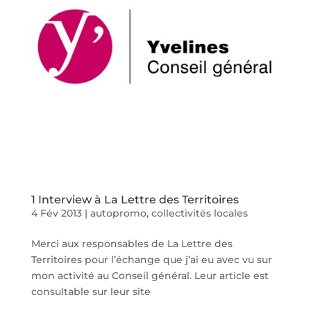
1 Interview à La Lettre des Territoires
4 Fév 2013
|
autopromo
,
collectivités locales
Merci aux responsables de La Lettre des
Territoires pour l’échange que j’ai eu avec vu sur
mon activité au Conseil général. Leur article est
consultable sur leur site