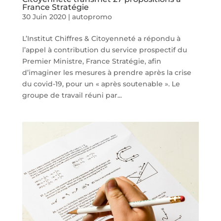
France Stratégie
30 Juin 2020
|
autopromo
L’Institut Chiffres & Citoyenneté a répondu à
l’appel à contribution du service prospectif du
Premier Ministre, France Stratégie, afin
d’imaginer les mesures à prendre après la crise
du covid-19, pour un « après soutenable ». Le
groupe de travail réuni par...