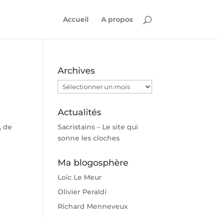
Accueil
A propos
Archives
Archives
Actualités
, de
Sacristains – Le site qui
sonne les cloches
Ma blogosphère
Loïc Le Meur
Olivier Peraldi
Richard Menneveux