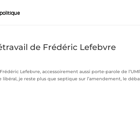
travail de Frédéric Lefebvre
Frédéric Lefebvre, accessoirement aussi porte-parole de l’UM
 libéral, je reste plus que septique sur l’amendement, le débat