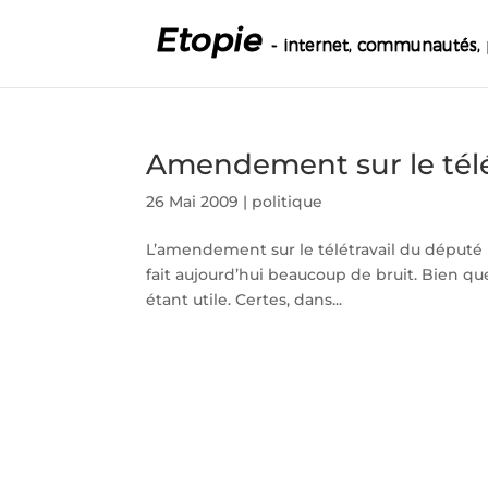
Amendement sur le télé
26 Mai 2009
|
politique
L’amendement sur le télétravail du député 
fait aujourd’hui beaucoup de bruit. Bien que
étant utile. Certes, dans...