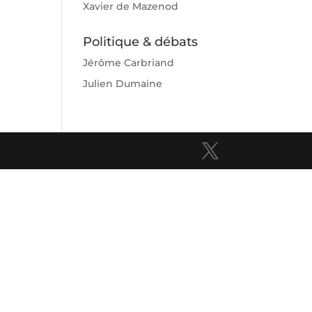
Xavier de Mazenod
Politique & débats
Jérôme Carbriand
Julien Dumaine