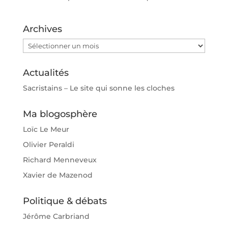
Archives
Archives
Actualités
Sacristains – Le site qui sonne les cloches
Ma blogosphère
Loïc Le Meur
Olivier Peraldi
Richard Menneveux
Xavier de Mazenod
Politique & débats
Jérôme Carbriand