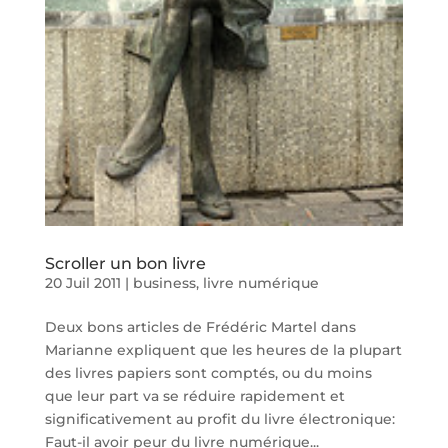
Scroller un bon livre
20 Juil 2011
|
business
,
livre numérique
Deux bons articles de Frédéric Martel dans
Marianne expliquent que les heures de la plupart
des livres papiers sont comptés, ou du moins
que leur part va se réduire rapidement et
significativement au profit du livre électronique:
Faut-il avoir peur du livre numérique...