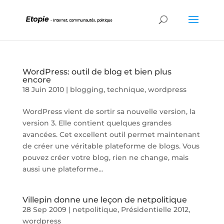
WordPress: outil de blog et bien plus
encore
18 Juin 2010
|
blogging
,
technique
,
wordpress
WordPress vient de sortir sa nouvelle version, la
version 3. Elle contient quelques grandes
avancées. Cet excellent outil permet maintenant
de créer une véritable plateforme de blogs. Vous
pouvez créer votre blog, rien ne change, mais
aussi une plateforme...
Villepin donne une leçon de netpolitique
28 Sep 2009
|
netpolitique
,
Présidentielle 2012
,
wordpress