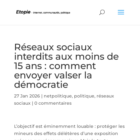
Réseaux sociaux
interdits aux moins de
15 ans : comment
envoyer valser la
démocratie
27 Jan 2026
|
netpolitique
,
politique
,
réseaux
sociaux
|
0 commentaires
L’objectif est éminemment louable : protéger les
mineurs des effets délétères d’une exposition