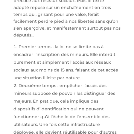
précoce aux réseaux sociaux. Mais le texte
adopté repose sur un enchaînement en trois
temps qui, grisant pour une valse, ferait
facilement perdre pied à nos libertés sans qu’on
s’en aperçoive, et manifestement surtout pas nos
députés…
Premier temps : la loi ne se limite pas à
encadrer l’inscription des mineurs. Elle interdit
purement et simplement l’accès aux réseaux
sociaux aux moins de 15 ans, faisant de cet accès
une situation illicite par nature.
Deuxième temps : empêcher l’accès des
mineurs suppose de pouvoir les distinguer des
majeurs. En pratique, cela implique des
dispositifs d’identification qui ne peuvent
fonctionner qu’à l’échelle de l’ensemble des
utilisateurs. Une fois cette infrastructure
déployée, elle devient réutilisable pour d’autres