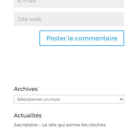
Archives
Archives
Actualités
Sacristains – Le site qui sonne les cloches