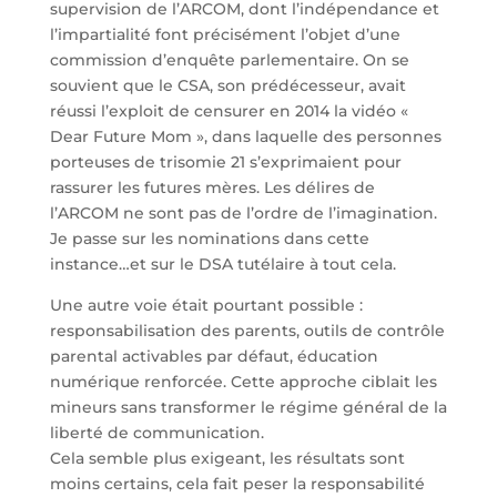
supervision de l’ARCOM, dont l’indépendance et
l’impartialité font précisément l’objet d’une
commission d’enquête parlementaire. On se
souvient que le CSA, son prédécesseur, avait
réussi l’exploit de censurer en 2014 la vidéo «
Dear Future Mom », dans laquelle des personnes
porteuses de trisomie 21 s’exprimaient pour
rassurer les futures mères. Les délires de
l’ARCOM ne sont pas de l’ordre de l’imagination.
Je passe sur les nominations dans cette
instance…et sur le DSA tutélaire à tout cela.
Une autre voie était pourtant possible :
responsabilisation des parents, outils de contrôle
parental activables par défaut, éducation
numérique renforcée. Cette approche ciblait les
mineurs sans transformer le régime général de la
liberté de communication.
Cela semble plus exigeant, les résultats sont
moins certains, cela fait peser la responsabilité