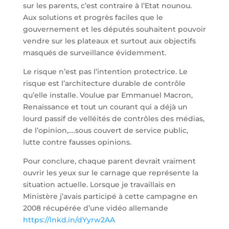
sur les parents, c’est contraire à l’Etat nounou.
Aux solutions et progrès faciles que le
gouvernement et les députés souhaitent pouvoir
vendre sur les plateaux et surtout aux objectifs
masqués de surveillance évidemment.
Le risque n’est pas l’intention protectrice. Le
risque est l’architecture durable de contrôle
qu’elle installe. Voulue par Emmanuel Macron,
Renaissance et tout un courant qui a déjà un
lourd passif de velléités de contrôles des médias,
de l’opinion,….sous couvert de service public,
lutte contre fausses opinions.
Pour conclure, chaque parent devrait vraiment
ouvrir les yeux sur le carnage que représente la
situation actuelle. Lorsque je travaillais en
Ministère j’avais participé à cette campagne en
2008 récupérée d’une vidéo allemande
https://lnkd.in/dYyrw2AA