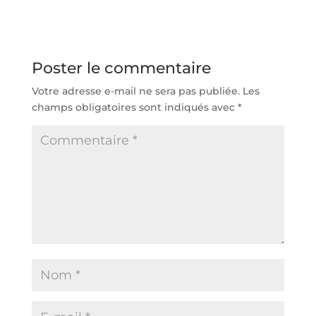
Poster le commentaire
Votre adresse e-mail ne sera pas publiée.
Les
champs obligatoires sont indiqués avec
*