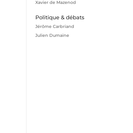
Xavier de Mazenod
Politique & débats
Jérôme Carbriand
Julien Dumaine