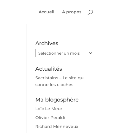
Accueil
A propos
Archives
Archives
Actualités
Sacristains – Le site qui
sonne les cloches
Ma blogosphère
Loïc Le Meur
Olivier Peraldi
Richard Menneveux