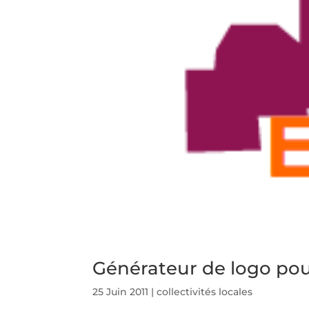
Générateur de logo pour
25 Juin 2011
|
collectivités locales