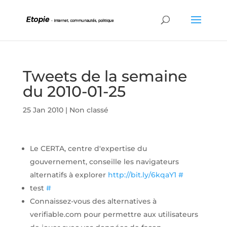
Tweets de la semaine
du 2010-01-25
25 Jan 2010
|
Non classé
Le CERTA, centre d'expertise du
gouvernement, conseille les navigateurs
alternatifs à explorer
http://bit.ly/6kqaY1
#
test
#
Connaissez-vous des alternatives à
verifiable.com pour permettre aux utilisateurs