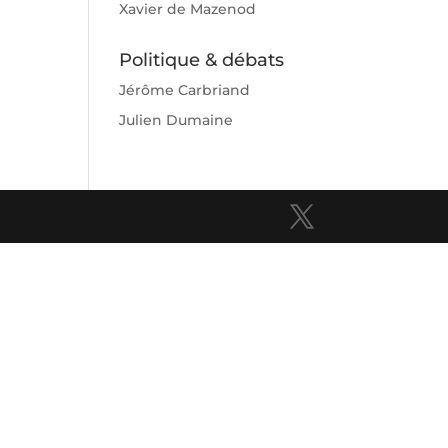
Xavier de Mazenod
Politique & débats
Jérôme Carbriand
Julien Dumaine