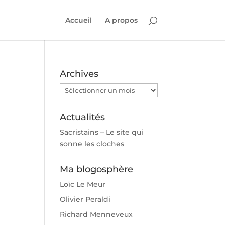
Accueil
A propos
Archives
Archives
Actualités
Sacristains – Le site qui
sonne les cloches
Ma blogosphère
Loïc Le Meur
Olivier Peraldi
Richard Menneveux