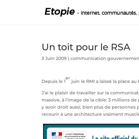
Un toit pour le RSA
3 Juin 2009
|
communication gouvernemen
er
Depuis le 1
juin le RMI a laissé la place au
J’ai le plaisir de travailler sur la commun
massive, à l’image de la cible: 3 millions 
y avoir droit aussi, bien plus de personnes 
recourir à une architecture vraiment musclé