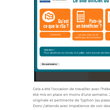
Cela a été l’occasion de travailler avec l’h
été mis en place en moins d’une semaine. 
originale et pertinente de Typhon (au pas
Donc j’attends avec impatience de voir des