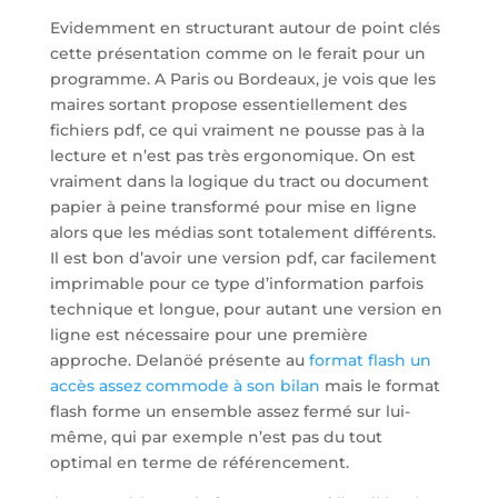
Evidemment en structurant autour de point clés
cette présentation comme on le ferait pour un
programme. A Paris ou Bordeaux, je vois que les
maires sortant propose essentiellement des
fichiers pdf, ce qui vraiment ne pousse pas à la
lecture et n’est pas très ergonomique. On est
vraiment dans la logique du tract ou document
papier à peine transformé pour mise en ligne
alors que les médias sont totalement différents.
Il est bon d’avoir une version pdf, car facilement
imprimable pour ce type d’information parfois
technique et longue, pour autant une version en
ligne est nécessaire pour une première
approche. Delanöé présente au
format flash un
accès assez commode à son bilan
mais le format
flash forme un ensemble assez fermé sur lui-
même, qui par exemple n’est pas du tout
optimal en terme de référencement.