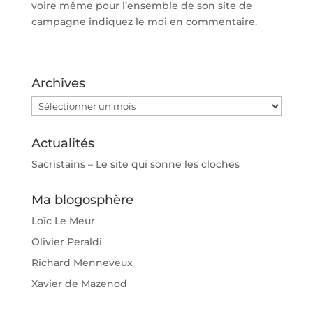
voire même pour l’ensemble de son site de
campagne indiquez le moi en commentaire.
Archives
Archives
Actualités
Sacristains – Le site qui sonne les cloches
Ma blogosphère
Loïc Le Meur
Olivier Peraldi
Richard Menneveux
Xavier de Mazenod