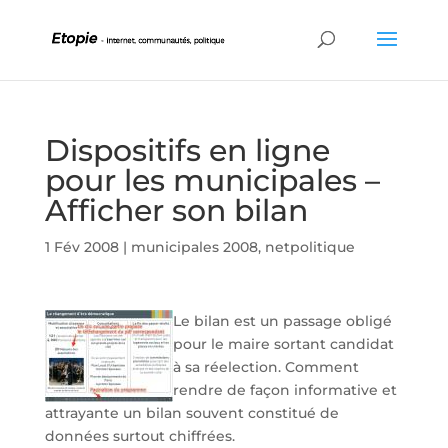
Dispositifs en ligne
pour les municipales –
Afficher son bilan
1 Fév 2008
|
municipales 2008
,
netpolitique
Le bilan est un passage obligé
pour le maire sortant candidat
à sa réelection. Comment
rendre de façon informative et
attrayante un bilan souvent constitué de
données surtout chiffrées.