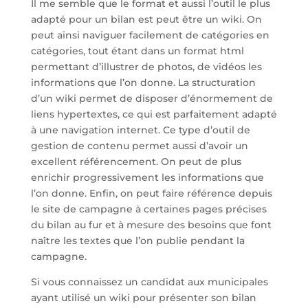
Il me semble que le format et aussi l’outil le plus
adapté pour un bilan est peut être un wiki. On
peut ainsi naviguer facilement de catégories en
catégories, tout étant dans un format html
permettant d’illustrer de photos, de vidéos les
informations que l’on donne. La structuration
d’un wiki permet de disposer d’énormement de
liens hypertextes, ce qui est parfaitement adapté
à une navigation internet. Ce type d’outil de
gestion de contenu permet aussi d’avoir un
excellent référencement. On peut de plus
enrichir progressivement les informations que
l’on donne. Enfin, on peut faire référence depuis
le site de campagne à certaines pages précises
du bilan au fur et à mesure des besoins que font
naître les textes que l’on publie pendant la
campagne.
Si vous connaissez un candidat aux municipales
ayant utilisé un wiki pour présenter son bilan