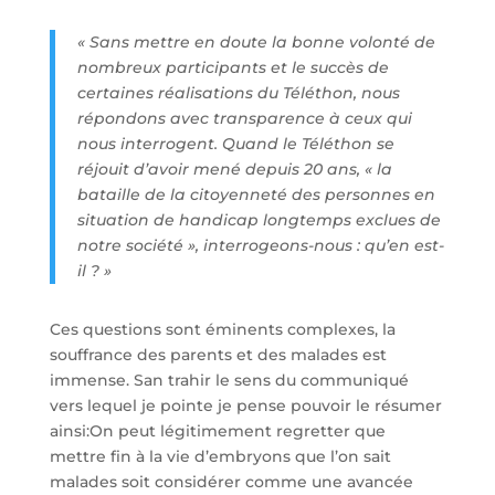
« Sans mettre en doute la bonne volonté de
nombreux participants et le succès de
certaines réalisations du Téléthon, nous
répondons avec transparence à ceux qui
nous interrogent. Quand le Téléthon se
réjouit d’avoir mené depuis 20 ans, « la
bataille de la citoyenneté des personnes en
situation de handicap longtemps exclues de
notre société », interrogeons-nous : qu’en est-
il ? »
Ces questions sont éminents complexes, la
souffrance des parents et des malades est
immense. San trahir le sens du communiqué
vers lequel je pointe je pense pouvoir le résumer
ainsi:On peut légitimement regretter que
mettre fin à la vie d’embryons que l’on sait
malades soit considérer comme une avancée