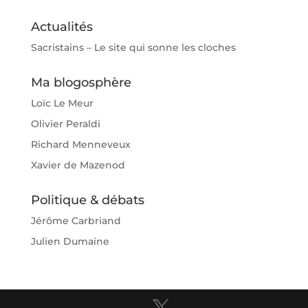
Actualités
Sacristains – Le site qui sonne les cloches
Ma blogosphère
Loïc Le Meur
Olivier Peraldi
Richard Menneveux
Xavier de Mazenod
Politique & débats
Jérôme Carbriand
Julien Dumaine