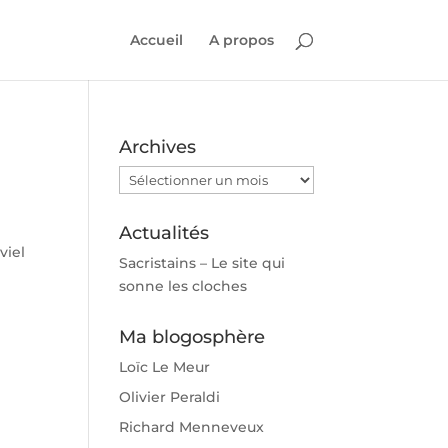
Accueil
A propos
Archives
Archives
Actualités
viel
Sacristains – Le site qui
sonne les cloches
Ma blogosphère
Loïc Le Meur
Olivier Peraldi
Richard Menneveux