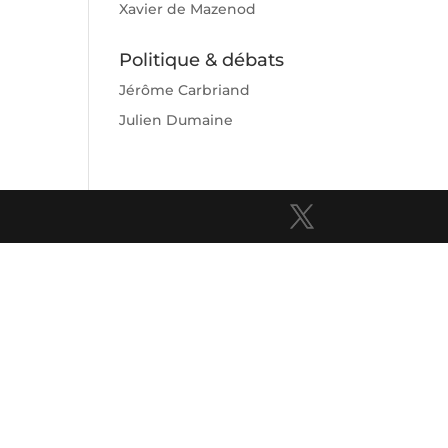
Xavier de Mazenod
Politique & débats
Jérôme Carbriand
Julien Dumaine