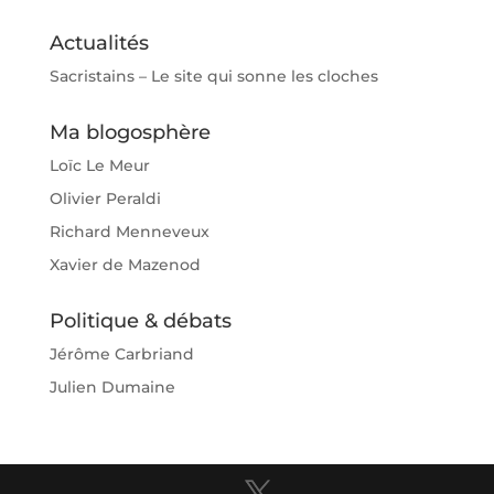
Actualités
Sacristains – Le site qui sonne les cloches
Ma blogosphère
Loïc Le Meur
Olivier Peraldi
Richard Menneveux
Xavier de Mazenod
Politique & débats
Jérôme Carbriand
Julien Dumaine