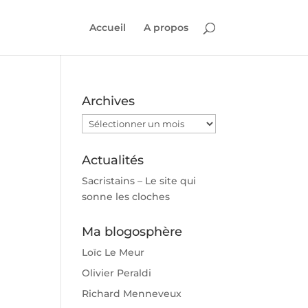
Accueil
A propos
Archives
Archives
Actualités
Sacristains – Le site qui
sonne les cloches
Ma blogosphère
Loïc Le Meur
Olivier Peraldi
Richard Menneveux