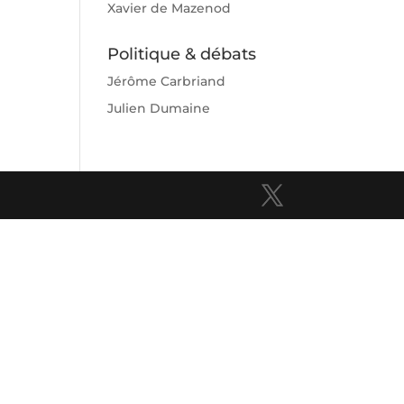
Xavier de Mazenod
Politique & débats
Jérôme Carbriand
Julien Dumaine