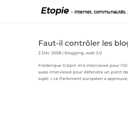
Faut-il contrôler les blo
2 Déc 2008
|
blogging
,
web 2.0
Frédérique Crépin m’a interviewé pour l’Or
aussi interviewé pour défendre un point de 
sujet: « Le Parlement européen a approuvé, l