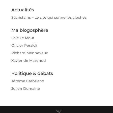
Actualités
Sacristains – Le site qui sonne les cloches
Ma blogosphère
Loïc Le Meur
Olivier Peraldi
Richard Menneveux
Xavier de Mazenod
Politique & débats
Jérôme Carbriand
Julien Dumaine