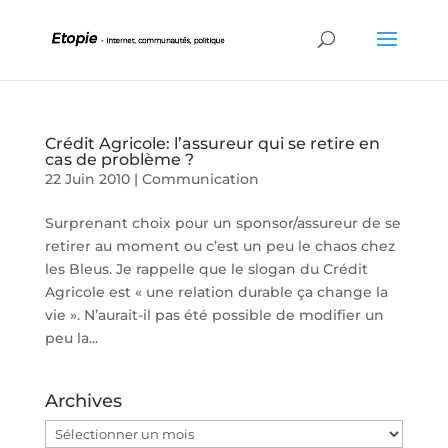
Crédit Agricole: l’assureur qui se retire en
cas de problème ?
22 Juin 2010
|
Communication
Surprenant choix pour un sponsor/assureur de se
retirer au moment ou c’est un peu le chaos chez
les Bleus. Je rappelle que le slogan du Crédit
Agricole est « une relation durable ça change la
vie ». N’aurait-il pas été possible de modifier un
peu la...
Archives
Archives