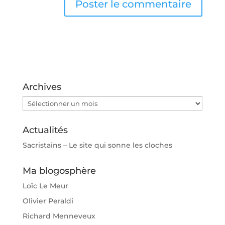
Archives
Archives
Actualités
Sacristains – Le site qui sonne les cloches
Ma blogosphère
Loïc Le Meur
Olivier Peraldi
Richard Menneveux