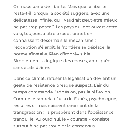
On nous parle de liberté. Mais quelle liberté
reste-t-il lorsque la société suggère, avec une
délicatesse infinie, qu’il vaudrait peut-être mieux
ne pas trop peser ? Les pays qui ont ouvert cette
voie, toujours à titre exceptionnel, en
connaissent désormais le mécanisme :
l’exception s’élargit, la frontière se déplace, la
norme s’installe. Rien d’imprévisible.
Simplement la logique des choses, appliquée
sans états d’âme.
Dans ce climat, refuser la légalisation devient un
geste de résistance presque suspect. L’air du
temps commande l’adhésion, pas la réflexion.
Comme le rappelait Julia de Funès, psychologue,
les pires crimes naissent rarement de la
transgression ; ils prospèrent dans l’obéissance
tranquille. Aujourd’hui, le « courage » consiste
surtout à ne pas troubler le consensus.