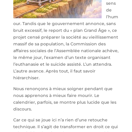
sens
de
l’hum
our. Tandis que le gouvernement annonce, sans
bruit excessif, le report du « plan Grand Âge », ce
projet censé préparer la société au vieillissement
massif de sa population, la Commission des
affaires sociales de l’Assemblée nationale achève,
le même jour, l’examen d’un texte organisant
l’euthanasie et le suicide assisté. L’un attendra.
L’autre avance. Après tout, il faut savoir
hiérarchiser.
Nous renonçons à mieux soigner pendant que
nous apprenons à mieux faire mourir. Le
calendrier, parfois, se montre plus lucide que les
discours.
Car ce qui se joue ici n’a rien d’une retouche
technique. Il s’agit de transformer en droit ce qui