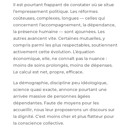
Il est pourtant frappant de constater où se situe
l’empressement politique. Les réformes
coûteuses, complexes, longues — celles qui
concernent l’accompagnement, la dépendance,
la présence humaine — sont ajournées. Les
autres avancent vite. Certaines mutuelles, y
compris parmi les plus respectables, soutiennent
activement cette évolution. L’équation
économique, elle, ne connaît pas la nuance :
moins de soins prolongés, moins de dépenses.
Le calcul est net, propre, efficace.
La démographie, discipline peu idéologique,
science quasi exacte, annonce pourtant une
arrivée massive de personnes âgées
dépendantes. Faute de moyens pour les
accueillir, nous leur proposerons un discours sur
la dignité. C’est moins cher et plus flatteur pour
la conscience collective.