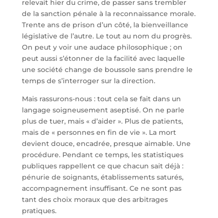
relevait hier du crime, de passer sans trembler
de la sanction pénale à la reconnaissance morale.
Trente ans de prison d’un côté, la bienveillance
législative de l’autre. Le tout au nom du progrès.
On peut y voir une audace philosophique ; on
peut aussi s’étonner de la facilité avec laquelle
une société change de boussole sans prendre le
temps de s’interroger sur la direction.
Mais rassurons-nous : tout cela se fait dans un
langage soigneusement aseptisé. On ne parle
plus de tuer, mais « d’aider ». Plus de patients,
mais de « personnes en fin de vie ». La mort
devient douce, encadrée, presque aimable. Une
procédure. Pendant ce temps, les statistiques
publiques rappellent ce que chacun sait déjà :
pénurie de soignants, établissements saturés,
accompagnement insuffisant. Ce ne sont pas
tant des choix moraux que des arbitrages
pratiques.