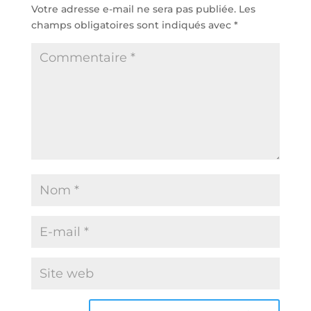
Votre adresse e-mail ne sera pas publiée.
Les
champs obligatoires sont indiqués avec
*