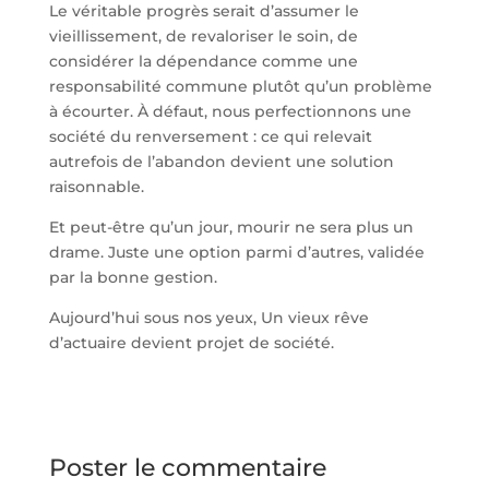
Le véritable progrès serait d’assumer le
vieillissement, de revaloriser le soin, de
considérer la dépendance comme une
responsabilité commune plutôt qu’un problème
à écourter. À défaut, nous perfectionnons une
société du renversement : ce qui relevait
autrefois de l’abandon devient une solution
raisonnable.
Et peut-être qu’un jour, mourir ne sera plus un
drame. Juste une option parmi d’autres, validée
par la bonne gestion.
Aujourd’hui sous nos yeux, Un vieux rêve
d’actuaire devient projet de société.
Poster le commentaire