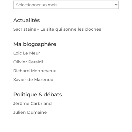
Archives
Actualités
Sacristains – Le site qui sonne les cloches
Ma blogosphère
Loïc Le Meur
Olivier Peraldi
Richard Menneveux
Xavier de Mazenod
Politique & débats
Jérôme Carbriand
Julien Dumaine