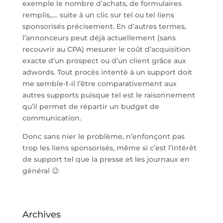
exemple le nombre d’achats, de formulaires
remplis,…. suite à un clic sur tel ou tel liens
sponsorisés précisement. En d’autres termes,
l’annonceurs peut déjà actuellement (sans
recouvrir au CPA) mesurer le coût d’acquisition
exacte d’un prospect ou d’un client grâce aux
adwords. Tout procès intenté à un support doit
me semble-t-il l’être comparativement aux
autres supports puisque tel est le raisonnement
qu’il permet de répartir un budget de
communication.
Donc sans nier le problème, n’enfonçont pas
trop les liens sponsorisés, même si c’est l’intérêt
de support tel que la presse et les journaux en
général 😉
Archives