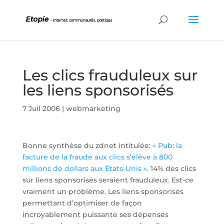
Les clics frauduleux sur
les liens sponsorisés
7 Juil 2006
|
webmarketing
Bonne synthèse du zdnet intitulée:
« Pub: la
facture de la fraude aux clics s’élève à 800
millions de dollars aux États-Unis »
. 14% des clics
sur liens sponsorisés seraient frauduleux. Est-ce
vraiment un problème. Les liens sponsorisés
permettant d’optimiser de façon
incroyablement puissante ses dépenses